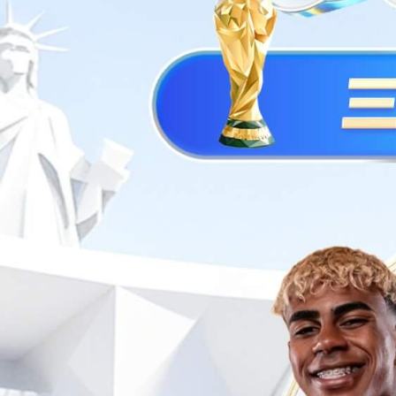
此次
新型人才
上一条
下一条
联系我们
地址：河南省濮阳市黄河西路249号
邮编：457000 联系电话（传真）：0393-4677111
招生咨询：0393-4677777
招生传真：0393-4677222