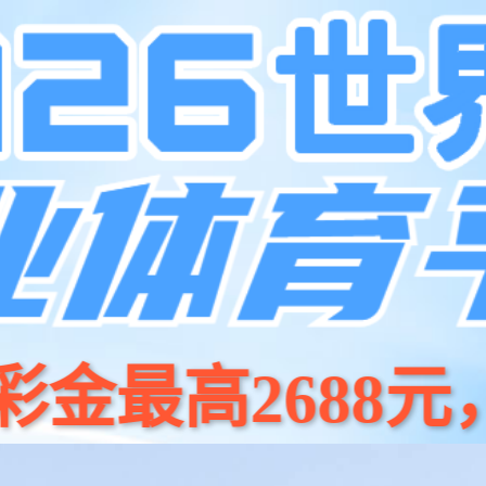
-值得信赖
ballbet贝博
学校概况
机构设置
教学科研
学生工作
招生就业
研