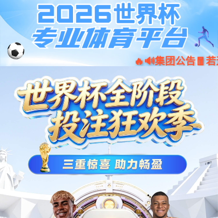
>
887700线路检测中心(官方vip认证)-
值得信赖
ballbet贝博
当前位置：
ballbet贝博
>
部门动态
> 正文
我校智慧健康养老服务与管理专业学生圆满完
成示范性养老机构三周岗位实训